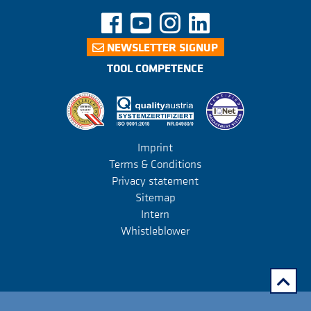
NEWSLETTER SIGNUP
TOOL COMPETENCE
Imprint
Terms & Conditions
Privacy statement
Sitemap
Intern
Whistleblower