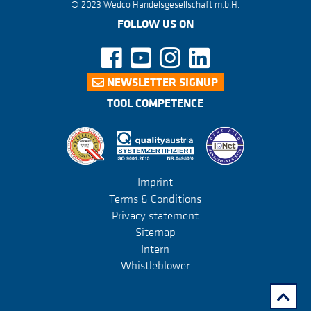
© 2023 Wedco Handelsgesellschaft m.b.H.
FOLLOW US ON
NEWSLETTER SIGNUP
TOOL COMPETENCE
Imprint
Terms & Conditions
Privacy statement
Sitemap
Intern
Whistleblower