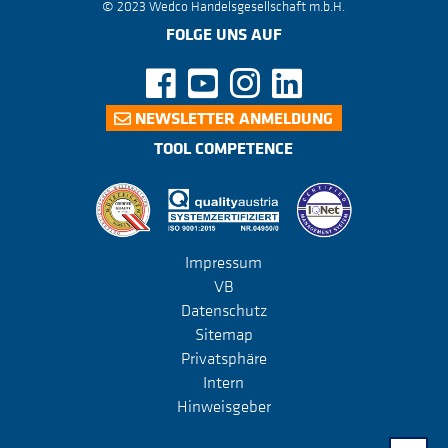
© 2023 Wedco Handelsgesellschaft m.b.H.
FOLGE UNS AUF
NEWSLETTER ANMELDUNG
TOOL COMPETENCE
Impressum
VB
Datenschutz
Sitemap
Privatsphäre
Intern
Hinweisgeber