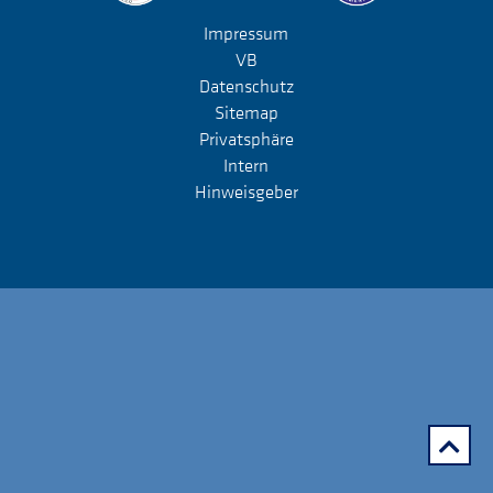
Impressum
VB
Datenschutz
Sitemap
Privatsphäre
Intern
Hinweisgeber