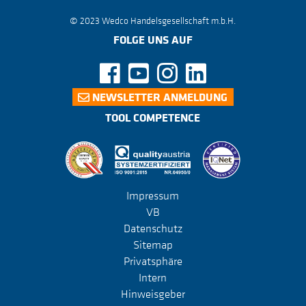
© 2023 Wedco Handelsgesellschaft m.b.H.
FOLGE UNS AUF
NEWSLETTER ANMELDUNG
TOOL COMPETENCE
Impressum
VB
Datenschutz
Sitemap
Privatsphäre
Intern
Hinweisgeber