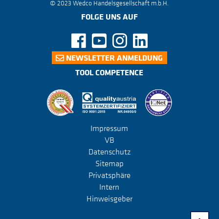
© 2023 Wedco Handelsgesellschaft m.b.H.
FOLGE UNS AUF
NEWSLETTER ANMELDUNG
TOOL COMPETENCE
Impressum
VB
Datenschutz
Sitemap
Privatsphäre
Intern
Hinweisgeber